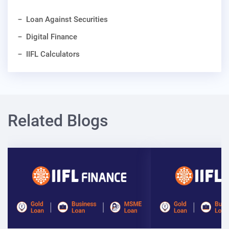
Loan Against Securities
Digital Finance
IIFL Calculators
Related Blogs