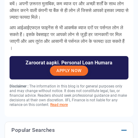
बचें। अपनी ज़रूरत मुताबिक, कम ब्याज दर और अच्छी शर्तों के साथ लोन
ऑफर करने वाली कंपनी या बैंक से ही लोन लें जिससे आपको इसका ज़्यादा से
ज़्यादा फायदा मिले।
आप आईआईएफएल फाइनेंस से भी आकर्षक ब्याज दरों पर पर्सनल लोन ले
सकते हैं। इसके वेबसाइट पर आपको लोन से जुड़ी हर जानकारी पर मिल
जाएगी और आप तुरंत और आसानी से पर्सनल लोन के फायदा उठा सकते हैं
।
Zaroorat aapki. Personal Loan Humara
APPLY NOW
Disclaimer :
The information in this blog is for general purposes only
and may change without notice. It does not constitute legal, tax, or
financial advice. Readers should seek professional guidance and make
decisions at their own discretion. IIFL Finance is not liable for any
reliance on this content.
Read more
Popular Searches