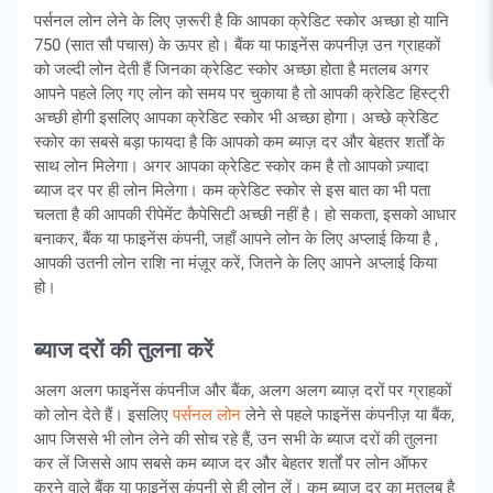
पर्सनल लोन लेने के लिए ज़रूरी है कि आपका क्रेडिट स्कोर अच्छा हो यानि
750 (सात सौ पचास) के ऊपर हो। बैंक या फाइनेंस कपनीज़ उन ग्राहकों
को जल्दी लोन देती हैं जिनका क्रेडिट स्कोर अच्छा होता है मतलब अगर
आपने पहले लिए गए लोन को समय पर चुकाया है तो आपकी क्रेडिट हिस्ट्री
अच्छी होगी इसलिए आपका क्रेडिट स्कोर भी अच्छा होगा। अच्छे क्रेडिट
स्कोर का सबसे बड़ा फायदा है कि आपको कम ब्याज़ दर और बेहतर शर्तों के
साथ लोन मिलेगा। अगर आपका क्रेडिट स्कोर कम है तो आपको ज़्यादा
ब्याज दर पर ही लोन मिलेगा। कम क्रेडिट स्कोर से इस बात का भी पता
चलता है की आपकी रीपेमेंट कैपेसिटी अच्छी नहीं है। हो सकता, इसको आधार
बनाकर, बैंक या फाइनेंस कंपनी, जहाँ आपने लोन के लिए अप्लाई किया है ,
आपकी उतनी लोन राशि ना मंज़ूर करें, जितने के लिए आपने अप्लाई किया
हो।
ब्याज दरों की तुलना करें
अलग अलग फाइनेंस कंपनीज और बैंक, अलग अलग ब्याज़ दरों पर ग्राहकों
को लोन देते हैं। इसलिए
पर्सनल लोन
लेने से पहले फाइनेंस कंपनीज़ या बैंक,
आप जिससे भी लोन लेने की सोच रहे हैं, उन सभी के ब्याज दरों की तुलना
कर लें जिससे आप सबसे कम ब्याज दर और बेहतर शर्तों पर लोन ऑफर
करने वाले बैंक या फाइनेंस कंपनी से ही लोन लें। कम ब्याज दर का मतलब है