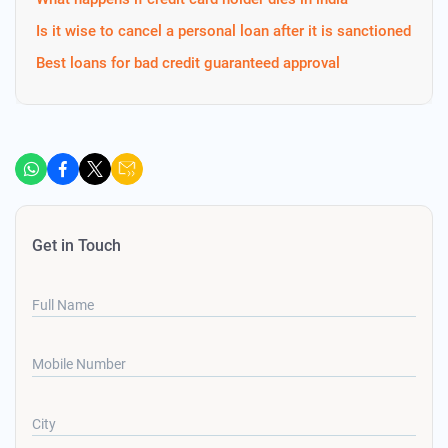
Is it wise to cancel a personal loan after it is sanctioned
Best loans for bad credit guaranteed approval
Get in Touch
Full Name
Mobile Number
City