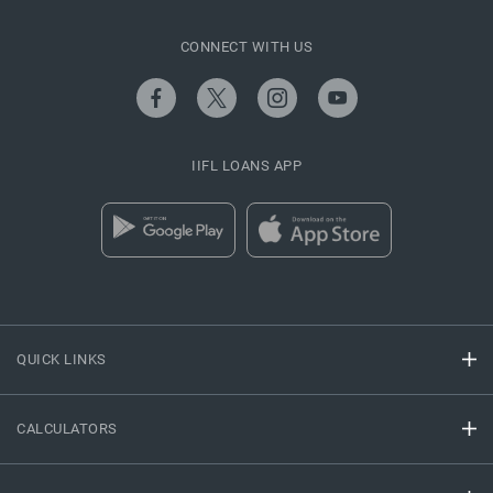
CONNECT WITH US
IIFL LOANS APP
QUICK LINKS
CALCULATORS