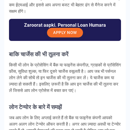
कम ईएमआई और इससे आप अपना बजट भी बेहतर ढंग से मैनेज करने में
सक्षम होंगे।
Zaroorat aapki. Personal Loan Humara
APPLY NOW
बाकि चार्जेस की भी तुलना करें
किसी भी लोन के प्रोसेसिंग में बैंक या फाइनेंस कंपनीज़, ग्राहकों से प्रॉसेसिंग
फ़ीस, सुविधा शुल्क, या फिर दूसरे चार्जेस वसूलती है। आप जब भी पर्सनल
लोन लेने की सोचें तो इन चार्जेस की भी तुलना कर लें। ये चार्जेस कम या
ज़्यादा हो सकती हैं। इसलिए ज़रूरी है कि आप इन चार्जेस की भी तुलना कर
लें जिससे आप लोन प्रोसेस में बचत कर पाएं।
लोन टेन्योर के बारे में समझें
जब आप लोन के लिए अप्लाई करते हैं तो बैंक या फाइनेंस कंपनी आपको
अलग अलग लोन टेन्योर ऑफर करती है। अगर आप ज़्यादा अवधी या टेन्योर