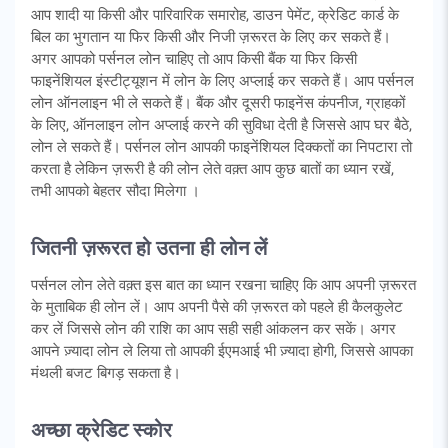
आप शादी या किसी और पारिवारिक समारोह, डाउन पेमेंट, क्रेडिट कार्ड के
बिल का भुगतान या फिर किसी और निजी ज़रूरत के लिए कर सकते हैं।
अगर आपको पर्सनल लोन चाहिए तो आप किसी बैंक या फिर किसी
फाइनेंशियल इंस्टीट्यूशन में लोन के लिए अप्लाई कर सकते हैं। आप पर्सनल
लोन ऑनलाइन भी ले सकते हैं। बैंक और दूसरी फाइनेंस कंपनीज, ग्राहकों
के लिए, ऑनलाइन लोन अप्लाई करने की सुविधा देती है जिससे आप घर बैठे,
लोन ले सकते हैं। पर्सनल लोन आपकी फाइनेंशियल दिक्कतों का निपटारा तो
करता है लेकिन ज़रूरी है की लोन लेते वक़्त आप कुछ बातों का ध्यान रखें,
तभी आपको बेहतर सौदा मिलेगा ।
जितनी ज़रूरत हो उतना ही लोन लें
पर्सनल लोन लेते वक़्त इस बात का ध्यान रखना चाहिए कि आप अपनी ज़रूरत
के मुताबिक ही लोन लें। आप अपनी पैसे की ज़रूरत को पहले ही कैलकुलेट
कर लें जिससे लोन की राशि का आप सही सही आंकलन कर सकें। अगर
आपने ज़्यादा लोन ले लिया तो आपकी ईएमआई भी ज़्यादा होगी, जिससे आपका
मंथली बजट बिगड़ सकता है।
अच्छा क्रेडिट स्कोर