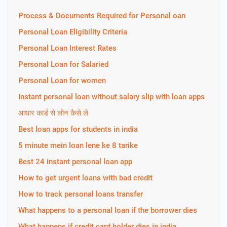
Process & Documents Required for Personal oan
Personal Loan Eligibility Criteria
Personal Loan Interest Rates
Personal Loan for Salaried
Personal Loan for women
Instant personal loan without salary slip with loan apps
आधार कार्ड से लोन कैसे ले
Best loan apps for students in india
5 minute mein loan lene ke 8 tarike
Best 24 instant personal loan app
How to get urgent loans with bad credit
How to track personal loans transfer
What happens to a personal loan if the borrower dies
What happens if credit card holder dies in india