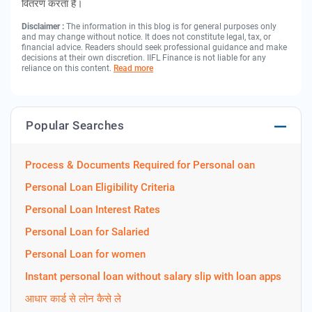
वितरण करता है।
Disclaimer :
The information in this blog is for general purposes only
and may change without notice. It does not constitute legal, tax, or
financial advice. Readers should seek professional guidance and make
decisions at their own discretion. IIFL Finance is not liable for any
reliance on this content.
Read more
Popular Searches
Process & Documents Required for Personal oan
Personal Loan Eligibility Criteria
Personal Loan Interest Rates
Personal Loan for Salaried
Personal Loan for women
Instant personal loan without salary slip with loan apps
आधार कार्ड से लोन कैसे ले