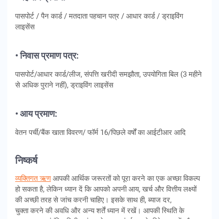
पासपोर्ट / पैन कार्ड / मतदाता पहचान पत्र / आधार कार्ड / ड्राइविंग
लाइसेंस
• निवास प्रमाण पत्र:
पासपोर्ट/आधार कार्ड/लीज, संपत्ति खरीदी समझौता, उपयोगिता बिल (3 महीने
से अधिक पुराने नहीं), ड्राइविंग लाइसेंस
• आय प्रमाण:
वेतन पर्ची/बैंक खाता विवरण/ फॉर्म 16/पिछले वर्षों का आईटीआर आदि
निष्कर्ष
व्यक्तिगत ऋण
आपकी आर्थिक जरूरतों को पूरा करने का एक अच्छा विकल्प
हो सकता है, लेकिन ध्यान दें कि आपको अपनी आय, खर्च और वित्तीय लक्ष्यों
की अच्छी तरह से जांच करनी चाहिए। इसके साथ ही, ब्याज दर,
चुक्ता करने की अवधि और अन्य शर्तें ध्यान में रखें। आपकी स्थिति के