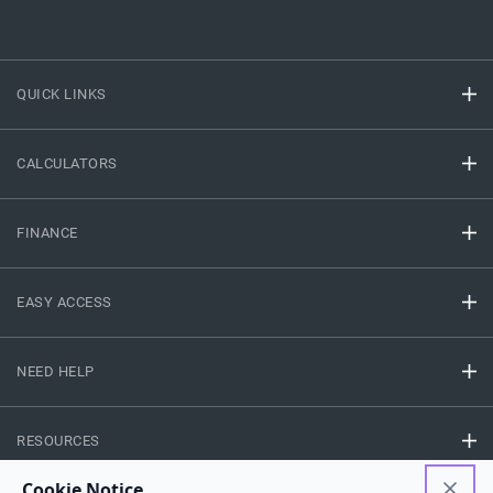
QUICK LINKS
CALCULATORS
FINANCE
EASY ACCESS
NEED HELP
RESOURCES