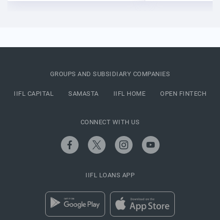
GROUPS AND SUBSIDIARY COMPANIES
IIFL CAPITAL
SAMASTA
IIFL HOME
OPEN FINTECH
CONNECT WITH US
IIFL LOANS APP