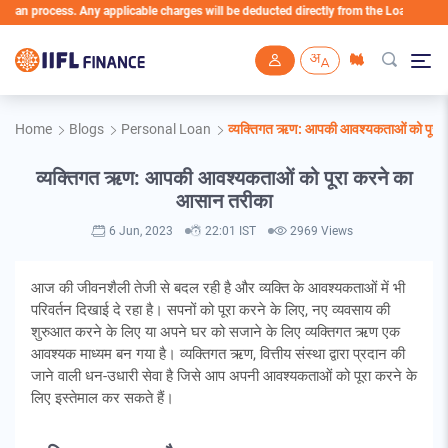
 process. Any applicable charges will be deducted directly from the Loan Account
Skip to main content
Home
Blogs
Personal Loan
व्यक्तिगत ऋण: आपकी आवश्यकताओं को पूरा 
व्यक्तिगत ऋण: आपकी आवश्यकताओं को पूरा करने का
आसान तरीका
6 Jun, 2023
22:01 IST
2969 Views
आज की जीवनशैली तेजी से बदल रही है और व्यक्ति के आवश्यकताओं में भी
परिवर्तन दिखाई दे रहा है। सपनों को पूरा करने के लिए, नए व्यवसाय की
शुरुआत करने के लिए या अपने घर को सजाने के लिए व्यक्तिगत ऋण एक
आवश्यक माध्यम बन गया है। व्यक्तिगत ऋण, वित्तीय संस्था द्वारा प्रदान की
जाने वाली धन-उधारी सेवा है जिसे आप अपनी आवश्यकताओं को पूरा करने के
लिए इस्तेमाल कर सकते हैं।