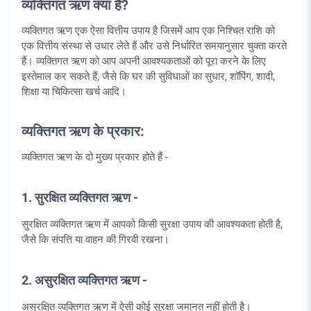
व्यक्तिगत ऋण क्या है?
व्यक्तिगत ऋण एक ऐसा वित्तीय उपाय है जिसमें आप एक निश्चित राशि को
एक वित्तीय संस्था से उधार लेते हैं और उसे निर्धारित समयानुसार चुक्ता करते
हैं। व्यक्तिगत ऋण को आप अपनी आवश्यकताओं को पूरा करने के लिए
इस्तेमाल कर सकते हैं, जैसे कि घर की सुविधाओं का सुधार, शॉपिंग, शादी,
शिक्षा या चिकित्सा खर्च आदि।
व्यक्तिगत ऋण के प्रकार:
व्यक्तिगत ऋण के दो मुख्य प्रकार होते हैं -
1. सुरक्षित व्यक्तिगत ऋण -
सुरक्षित व्यक्तिगत ऋण में आपको किसी सुरक्षा उपाय की आवश्यकता होती है,
जैसे कि संपत्ति या वाहन की गिरवी रखना।
2. असुरक्षित व्यक्तिगत ऋण -
असुरक्षित व्यक्तिगत ऋण में ऐसी कोई सुरक्षा जमानत नहीं होती है।