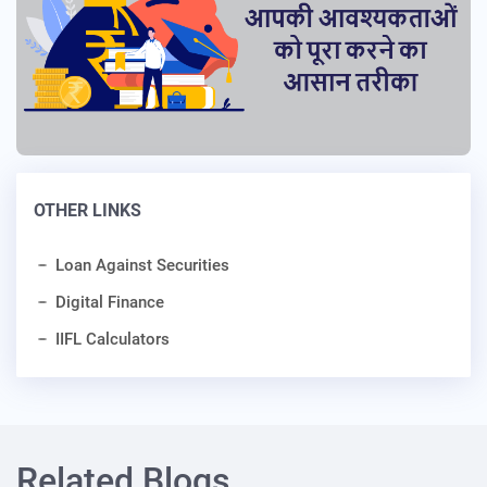
OTHER LINKS
Loan Against Securities
Digital Finance
IIFL Calculators
Related Blogs