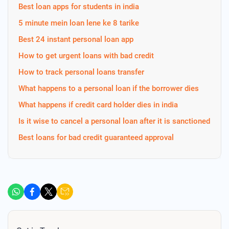
Best loan apps for students in india
5 minute mein loan lene ke 8 tarike
Best 24 instant personal loan app
How to get urgent loans with bad credit
How to track personal loans transfer
What happens to a personal loan if the borrower dies
What happens if credit card holder dies in india
Is it wise to cancel a personal loan after it is sanctioned
Best loans for bad credit guaranteed approval