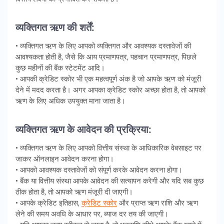
व्यक्तिगत ऋण की शर्तें:
• व्यक्तिगत ऋण के लिए आपको व्यक्तिगत और आवश्यक दस्तावेजों की
आवश्यकता होती है, जैसे कि आय प्रमाणपत्र, पहचान प्रमाणपत्र, पिछले
कुछ महीनों की बैंक स्टेटमेंट आदि।
• आपकी क्रेडिट स्कोर भी एक महत्वपूर्ण अंक है जो आपके ऋण को मंजूरी
देने में मदद करता है। अगर आपका क्रेडिट स्कोर अच्छा होता है, तो आपको
ऋण के लिए अधिक उपयुक्त माना जाता है।
व्यक्तिगत ऋण के आवेदन की प्रक्रिया:
• व्यक्तिगत ऋण के लिए आपको वित्तीय संस्था के आधिकारिक वेबसाइट पर
जाकर ऑनलाइन आवेदन करना होगा।
• आपको आवश्यक दस्तावेजों को संपूर्ण करके आवेदन करना होगा।
• बैंक या वित्तीय संस्था आपके आवेदन की सत्यापन करेगी और यदि सब कुछ
ठीक होता है, तो आपको ऋण मंजूरी दी जाएगी।
• आपके क्रेडिट इतिहास,
क्रेडिट स्कोर
और प्राप्त ऋण राशि और ऋण
लेने की समय अवधि के आधार पर, ब्याज दर तय की जाएगी।