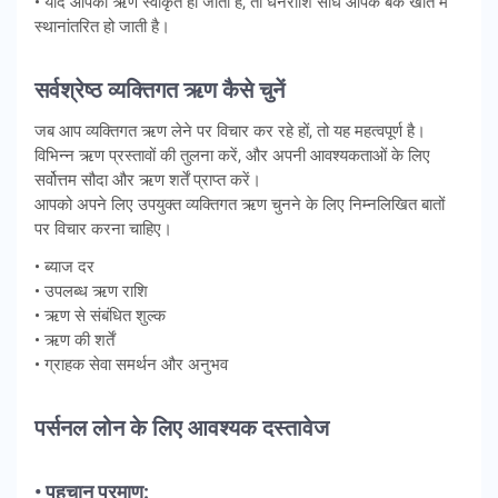
• यदि आपका ऋण स्वीकृत हो जाता है, तो धनराशि सीधे आपके बैंक खाते में
स्थानांतरित हो जाती है।
सर्वश्रेष्ठ व्यक्तिगत ऋण कैसे चुनें
जब आप व्यक्तिगत ऋण लेने पर विचार कर रहे हों, तो यह महत्वपूर्ण है।
विभिन्न ऋण प्रस्तावों की तुलना करें, और अपनी आवश्यकताओं के लिए
सर्वोत्तम सौदा और ऋण शर्तें प्राप्त करें।
आपको अपने लिए उपयुक्त व्यक्तिगत ऋण चुनने के लिए निम्नलिखित बातों
पर विचार करना चाहिए।
• ब्याज दर
• उपलब्ध ऋण राशि
• ऋण से संबंधित शुल्क
• ऋण की शर्तें
• ग्राहक सेवा समर्थन और अनुभव
पर्सनल लोन के लिए आवश्यक दस्तावेज
• पहचान प्रमाण: