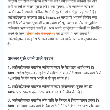
अनुरूप एक संबंधित वित्तीय संस्था के साथ संपर्क करके विवेचना करें और
सभी प्रश्नों का उत्तर प्राप्त करें। इस प्रकार, आप व्यक्तिगत ऋण का
उपयोग करके अपनी आर्थिक स्थिति में सुरक्षित और संतुष्ट रह सकते हैं।
आईआईएफएल फाइनेंस (IIFL Finance) भारत की अग्रणी वित्तीय सेवा
कंपनी है जो आपकी पूंजी की आवश्यकता को पूरा करने के लिए अनुकूलित
व्यक्तिगत ऋण प्रदान करती है। आप अपने पुनर्भुगतान दायित्वों को निर्धारित
करने के लिए
पर्सनल लोन कैलकुलेटर
का उपयोग भी कर सकते हैं।
आईआईएफएल फाइनेंस 5 लाख रुपये तक का व्यक्तिगत ऋण प्रदान करता
है।
अक्सर पूछे जाने वाले प्रश्न
1. आईआईएफएल फाइनेंस व्यक्तिगत ऋण के लिए ऋण अवधि क्या है?
Ans-
आईआईएफएल फाइनेंस से व्यक्तिगत ऋण लेते समय, उधारकर्ता 3 से
42 महीनों के बीच ऋण अवधि में से चुन सकते हैं।
2. आईआईएफएल फाइनेंस व्यक्तिगत ऋण प्रसंस्करण शुल्क क्या है?
Ans-
प्रसंस्करण शुल्क 2% -4% + GST के बीच होता है।
3. आईआईएफएल फाइनेंस लोन राशि के वितरण में कितना समय लगता है?
Ans-
ऋणदाता उधारकर्ता के बैंक खाते में 24 घंटे के भीतर ऋण राशि का